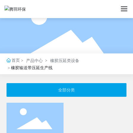
首页
产品中心
橡胶压延类设备
橡胶输送带压延生产线
全部分类